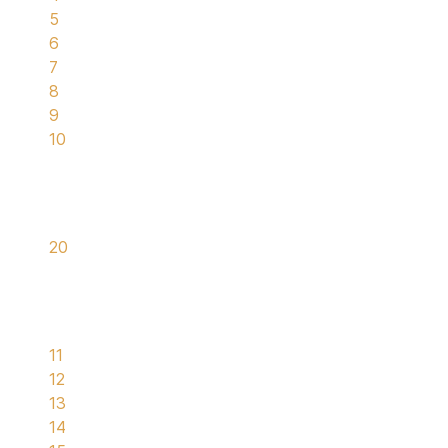
5
6
7
8
9
10
20
11
12
13
14