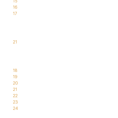
15
16
17
21
18
19
20
21
22
23
24