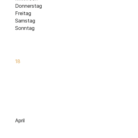
Donnerstag
Freitag
Samstag
Sonntag
18
April