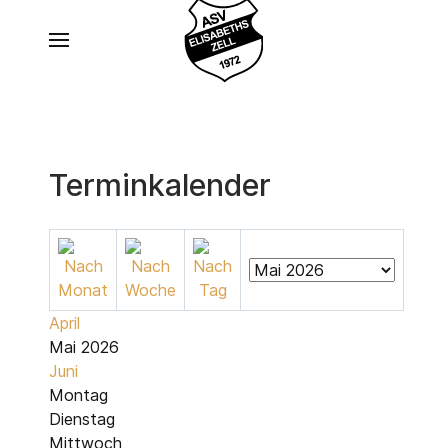
Terminkalender
April
Mai 2026
Juni
Montag
Dienstag
Mittwoch