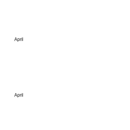
April
April