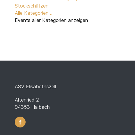
Stockschützen
Alle Kategorien ...
Events aller Kategorien anzeigen
ASV Elisabethszell
Altenried 2
94353 Haibach