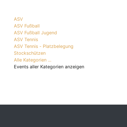
ASV
ASV Fußball
ASV Fußball Jugend
ASV Tennis
ASV Tennis - Platzbelegung
Stockschützen
Alle Kategorien ...
Events aller Kategorien anzeigen