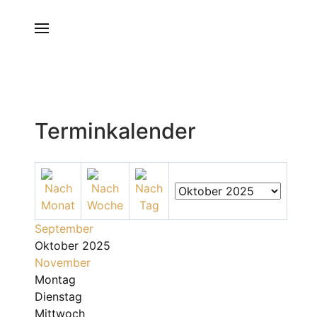
Terminkalender
September
Oktober 2025
November
Montag
Dienstag
Mittwoch