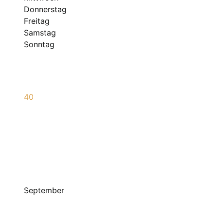
Donnerstag
Freitag
Samstag
Sonntag
40
September