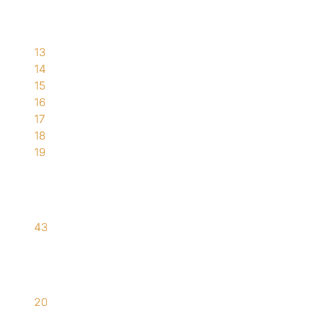
13
14
15
16
17
18
19
43
20