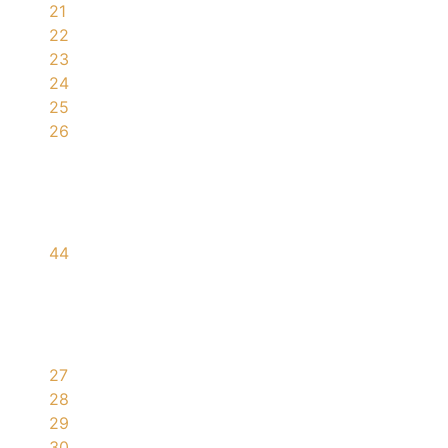
21
22
23
24
25
26
44
27
28
29
30