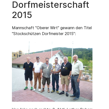
Dorfmeisterschaft
2015
Mannschaft "Oberer Wirt" gewann den Titel
"Stockschützen Dorfmeister 2015":