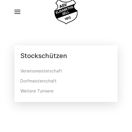
Stockschützen
Vereinsmeisterschaft
Dorfmeisterschaft
Weitere Turniere