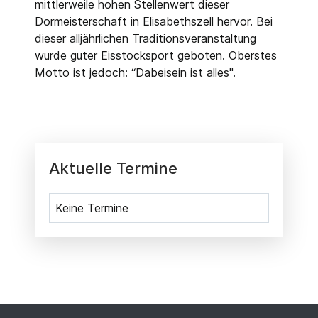
mittlerweile hohen Stellenwert dieser
Dormeisterschaft in Elisabethszell hervor. Bei
dieser alljährlichen Traditionsveranstaltung
wurde guter Eisstocksport geboten. Oberstes
Motto ist jedoch: “Dabeisein ist alles".
Aktuelle Termine
Keine Termine