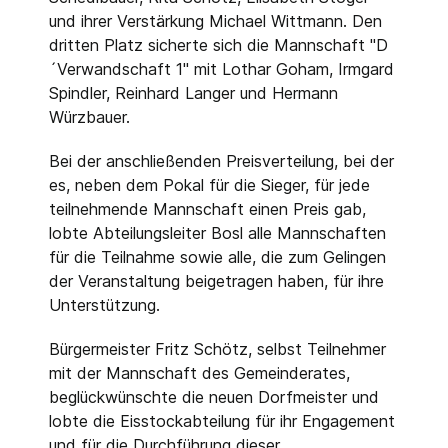
und ihrer Verstärkung Michael Wittmann. Den
dritten Platz sicherte sich die Mannschaft "D
´Verwandschaft 1" mit Lothar Goham, Irmgard
Spindler, Reinhard Langer und Hermann
Würzbauer.
Bei der anschließenden Preisverteilung, bei der
es, neben dem Pokal für die Sieger, für jede
teilnehmende Mannschaft einen Preis gab,
lobte Abteilungsleiter Bosl alle Mannschaften
für die Teilnahme sowie alle, die zum Gelingen
der Veranstaltung beigetragen haben, für ihre
Unterstützung.
Bürgermeister Fritz Schötz, selbst Teilnehmer
mit der Mannschaft des Gemeinderates,
beglückwünschte die neuen Dorfmeister und
lobte die Eisstockabteilung für ihr Engagement
und für die Durchführung dieser