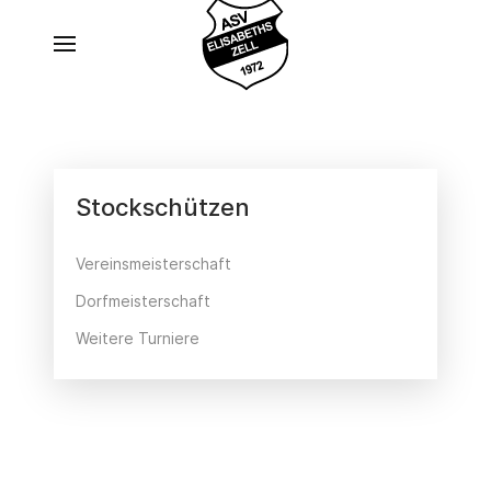
Stockschützen
Vereinsmeisterschaft
Dorfmeisterschaft
Weitere Turniere