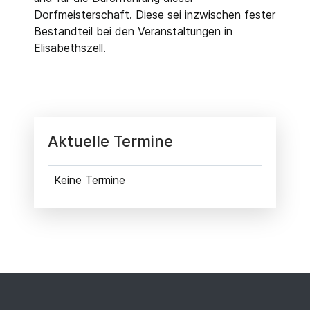
Dorfmeisterschaft. Diese sei inzwischen fester
Bestandteil bei den Veranstaltungen in
Elisabethszell.
Aktuelle Termine
Keine Termine